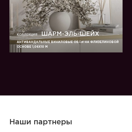
ШАРМ-ЭЛЬ-ШЕЙХ
КОЛЛЕКЦИЯ
АНТИВАНДАЛЬНЫЕ ВИНИЛОВЫЕ ОБОИ НА ФЛИЗЕЛИНОВОЙ
ОСНОВЕ 1,06Х10 М
Наши партнеры