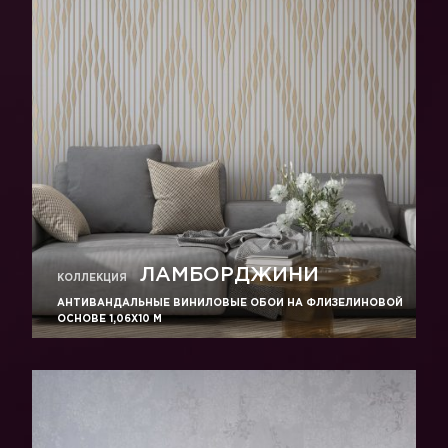
ЛАМБОРДЖИНИ
КОЛЛЕКЦИЯ
АНТИВАНДАЛЬНЫЕ ВИНИЛОВЫЕ ОБОИ НА ФЛИЗЕЛИНОВОЙ
ОСНОВЕ 1,06Х10 М