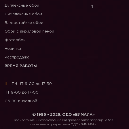
Дуплексные обои
Симплексные обои
Влагостойкие обои
Обои с акриловой пеной
Фотообои
Новинки
Распродажа
ВРЕМЯ РАБОТЫ
ПН-ЧТ 9-00 до 17-30;
ПТ 9-00 до 17-00;
СБ-ВС выходной
© 1996 - 2026, ОДО «ВИМАЛА»
Копирование и использование материалов сайта запрещено без
письменного разрешения ОДО «ВИМАЛА».