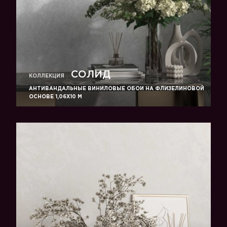
СОЛИД
КОЛЛЕКЦИЯ
АНТИВАНДАЛЬНЫЕ ВИНИЛОВЫЕ ОБОИ НА ФЛИЗЕЛИНОВОЙ
ОСНОВЕ 1,06Х10 М