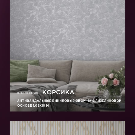
КОРСИКА
КОЛЛЕКЦИЯ
АНТИВАНДАЛЬНЫЕ ВИНИЛОВЫЕ ОБОИ НА ФЛИЗЕЛИНОВОЙ
ОСНОВЕ 1,06Х10 М