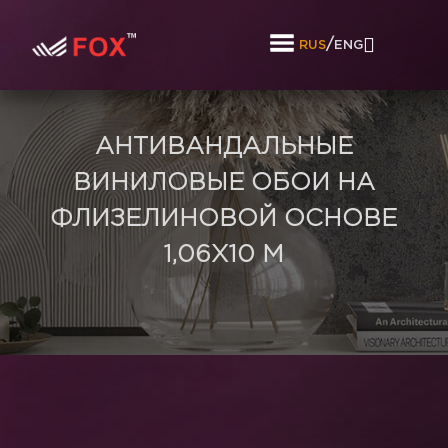
/
RUS
ENG
АНТИВАНДАЛЬНЫЕ
ВИНИЛОВЫЕ ОБОИ НА
ФЛИЗЕЛИНОВОЙ ОСНОВЕ
1,06Х10 М