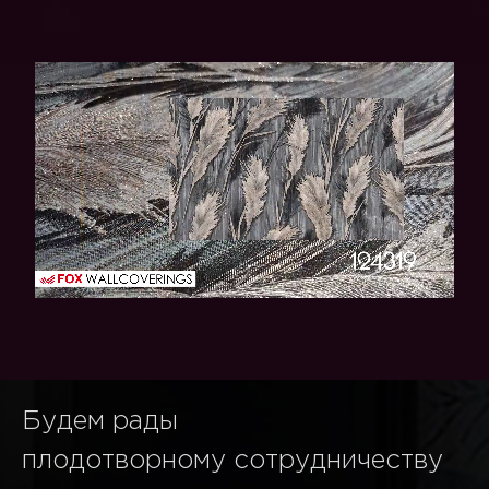
Будем рады
плодотворному сотрудничеству