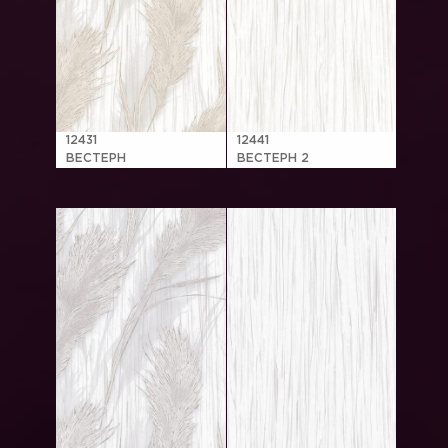
12431
12441
ВЕСТЕРН
ВЕСТЕРН 2