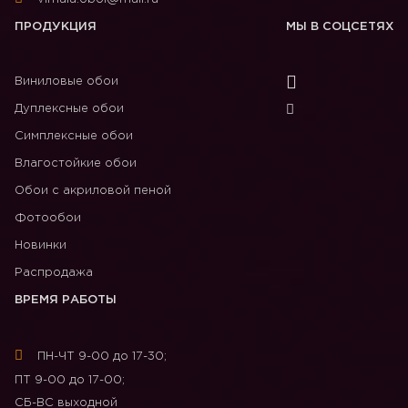
ПРОДУКЦИЯ
МЫ В СОЦСЕТЯХ
Виниловые обои
Дуплексные обои
Симплексные обои
Влагостойкие обои
Обои с акриловой пеной
Фотообои
Новинки
Распродажа
ВРЕМЯ РАБОТЫ
ПН-ЧТ 9-00 до 17-30;
ПТ 9-00 до 17-00;
СБ-ВС выходной