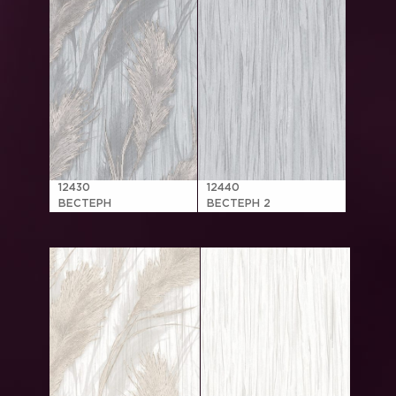
12430
12440
ВЕСТЕРН
ВЕСТЕРН 2