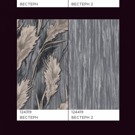
ВЕСТЕРН
ВЕСТЕРН 2
124319
124419
ВЕСТЕРН
ВЕСТЕРН 2