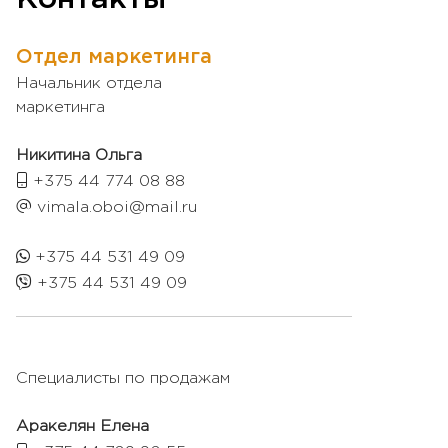
Отдел маркетинга
Начальник отдела
маркетинга
Никитина Ольга
+375 44 774 08 88
vimala.oboi@mail.ru
+375 44 531 49 09
+375 44 531 49 09
Специалисты по продажам
Аракелян Елена