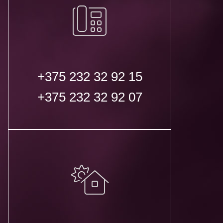
+375 232 32 92 15
+375 232 32 92 07