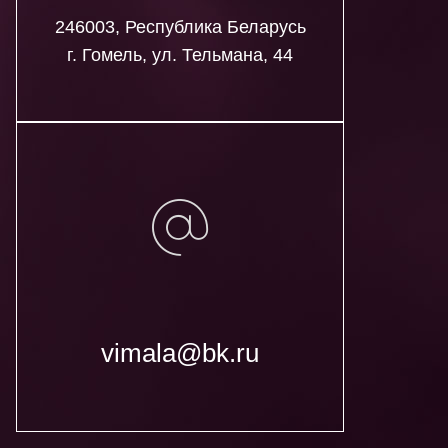
246003, Республика Беларусь
г. Гомель, ул. Тельмана, 44
vimala@bk.ru