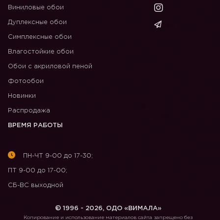
Виниловые обои
Дуплексные обои
Симплексные обои
Влагостойкие обои
Обои с акриловой пеной
Фотообои
Новинки
Распродажа
ВРЕМЯ РАБОТЫ
ПН-ЧТ 9-00 до 17-30;
ПТ 9-00 до 17-00;
СБ-ВС выходной
© 1996 - 2026, ОДО «ВИМАЛА»
Копирование и использование материалов сайта запрещено без