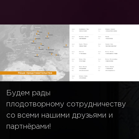
Будем рады
плодотворному сотрудничеству
со всеми нашими друзьями и
партнёрами!