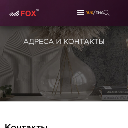
/
RUS
ENG
АДРЕСА И КОНТАКТЫ
Контакты