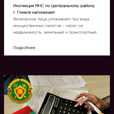
Инспекция МНС по Центральному району
г. Гомеля напоминает
Физические лица уплачивают три вида
имущественных налогов – налог на
недвижимость, земельный и транспортный.
Подробнее