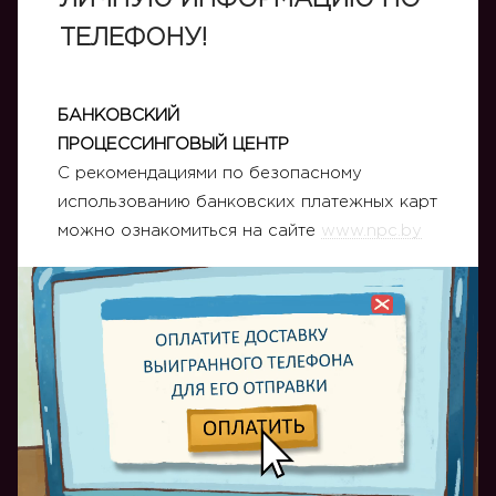
ЛИЧНУЮ ИНФОРМАЦИЮ ПО
ТЕЛЕФОНУ!
БАНКОВСКИЙ
ПРОЦЕССИНГОВЫЙ ЦЕНТР
С рекомендациями по безопасному
использованию банковских платежных карт
можно ознакомиться на сайте
www.npc.by