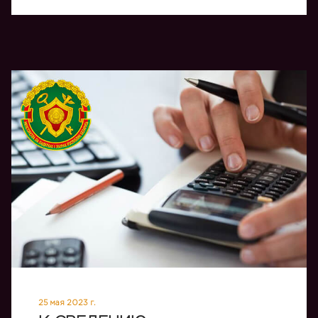
25 мая 2023 г.