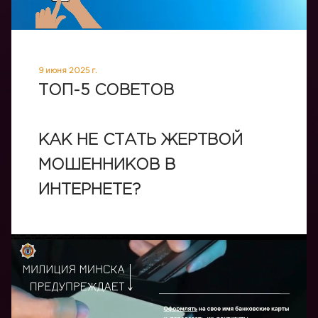
9 июня 2025 г.
ТОП-5 СОВЕТОВ
КАК НЕ СТАТЬ ЖЕРТВОЙ
МОШЕННИКОВ В
ИНТЕРНЕТЕ?