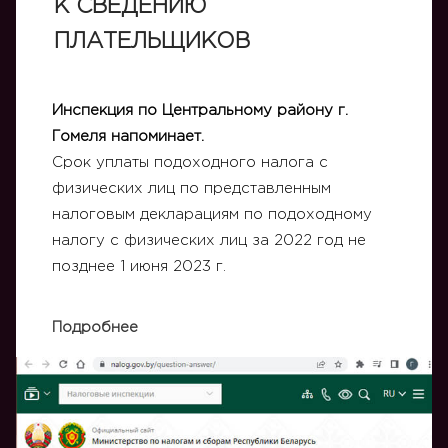
К СВЕДЕНИЮ
ПЛАТЕЛЬЩИКОВ
Инспекция по Центральному району г.
Гомеля напоминает.
Срок уплаты подоходного налога с
физических лиц по представленным
налоговым декларациям по подоходному
налогу с физических лиц за 2022 год не
позднее 1 июня 2023 г.
Подробнее