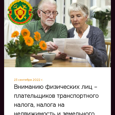
23 сентября 2022 г.
Вниманию физических лиц –
плательщиков транспортного
налога, налога на
недвижимость и земельного