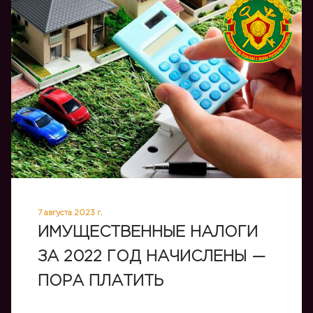
7 августа 2023 г.
ИМУЩЕСТВЕННЫЕ НАЛОГИ
ЗА 2022 ГОД НАЧИСЛЕНЫ —
ПОРА ПЛАТИТЬ