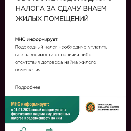
НАЛОГА ЗА СДАЧУ ВНАЕМ
ЖИЛЫХ ПОМЕЩЕНИЙ
МНС информирует:
Подоходный налог необходимо уплатить
вне зависимости от наличия либо
отсутствия договора найма жилого
помещения.
Подробнее