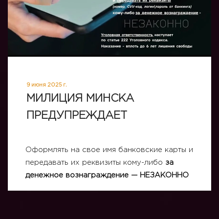
9 июня 2025 г.
МИЛИЦИЯ МИНСКА
ПРЕДУПРЕЖДАЕТ
Оформлять на свое имя банковские карты и
передавать их реквизиты кому-либо
за
денежное вознаграждение — НЕЗАКОННО