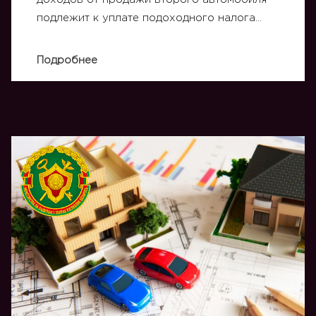
подлежит к уплате подоходного налога…
Подробнее