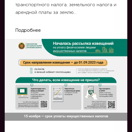
транспортного налога, земельного налога и
арендной платы за землю…
Подробнее