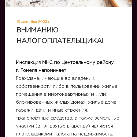
13 сентября 2023 г.
ВНИМАНИЮ
НАЛОГОПЛАТЕЛЬЩИКА!
Инспекция МНС по Центральному району
г. Гомеля напоминает
Граждане, имеющие во владении,
собственности либо в пользовании жилые
помещения в многоквартирных и (или)
блокированных жилых домах, жилые дома,
гаражи, дачи и иные строения,
транспортные средства, а также земельные
участки (в т.ч. взятые в аренду) являются
плательщиками налога на недвижимость,