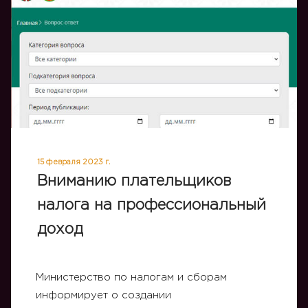
15 февраля 2023 г.
Вниманию плательщиков
налога на профессиональный
доход
Министерство по налогам и сборам
информирует о создании