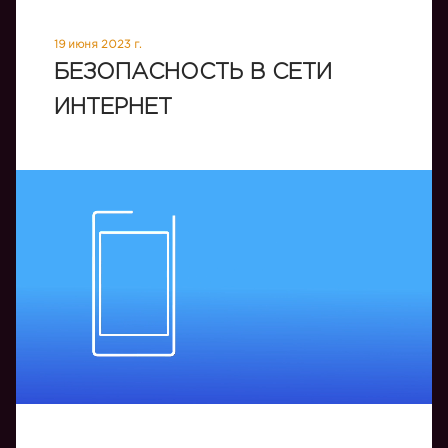
19 июня 2023 г.
БЕЗОПАСНОСТЬ В СЕТИ
ИНТЕРНЕТ