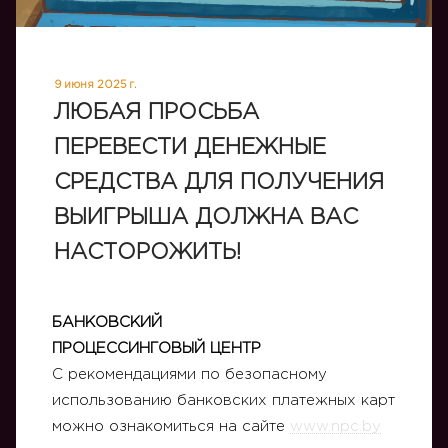
9 июня 2025 г.
ЛЮБАЯ ПРОСЬБА
ПЕРЕВЕСТИ ДЕНЕЖНЫЕ
СРЕДСТВА ДЛЯ ПОЛУЧЕНИЯ
ВЫИГРЫША ДОЛЖНА ВАС
НАСТОРОЖИТЬ!
БАНКОВСКИЙ
ПРОЦЕССИНГОВЫЙ ЦЕНТР
С рекомендациями по безопасному
использованию банковских платежных карт
можно ознакомиться на сайте
www.npc.by