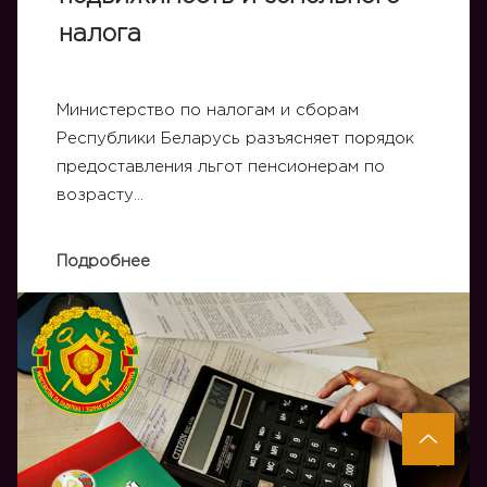
налога
Министерство по налогам и сборам
Республики Беларусь разъясняет порядок
предоставления льгот пенсионерам по
возрасту…
Подробнее