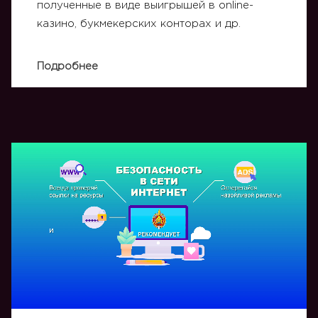
полученные в виде выигрышей в online-
казино, букмекерских конторах и др.
Подробнее