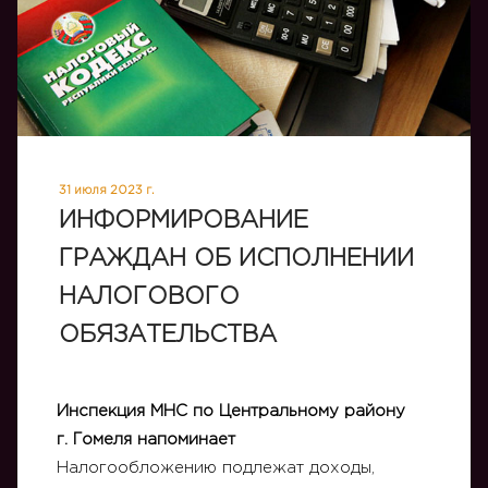
31 июля 2023 г.
ИНФОРМИРОВАНИЕ
ГРАЖДАН ОБ ИСПОЛНЕНИИ
НАЛОГОВОГО
ОБЯЗАТЕЛЬСТВА
Инспекция МНС по Центральному району
г. Гомеля напоминает
Налогообложению подлежат доходы,