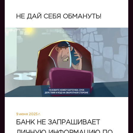
НЕ ДАЙ СЕБЯ ОБМАНУТЬ!
9 июня 2025 г.
БАНК НЕ ЗАПРАШИВАЕТ