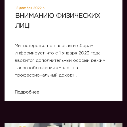
15 декабря 2022 г.
ВНИМАНИЮ ФИЗИЧЕСКИХ
ЛИЦ!
Министерство по налогам и сборам
информирует, что с 1 января 2023 года
вводится дополнительный особый режим
налогообложения «Налог на
профессиональный доход»…
Подробнее