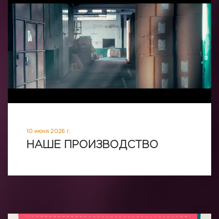
10 июня 2026 г.
НАШЕ ПРОИЗВОДСТВО