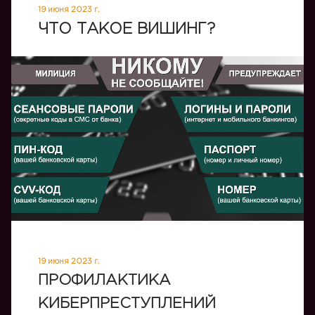
19 июня 2023 г.
ЧТО ТАКОЕ ВИШИНГ?
19 июня 2023 г.
ПРОФИЛАКТИКА
КИБЕРПРЕСТУПЛЕНИЙ