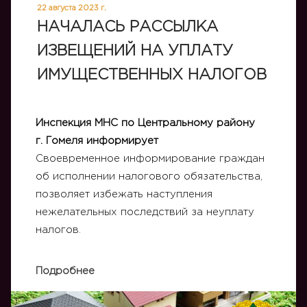
22 августа 2023 г.
НАЧАЛАСЬ РАССЫЛКА
ИЗВЕЩЕНИЙ НА УПЛАТУ
ИМУЩЕСТВЕННЫХ НАЛОГОВ
Инспекция МНС по Центральному району
г. Гомеля информирует
Своевременное информирование граждан
об исполнении налогового обязательства,
позволяет избежать наступления
нежелательных последствий за неуплату
налогов.
Подробнее