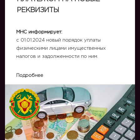
РЕКВИЗИТЫ
МНС информирует:
с 01.01.2024 новый порядок уплаты
физическими лицами имущественных
налогов и задолженности по ним.
Подробнее