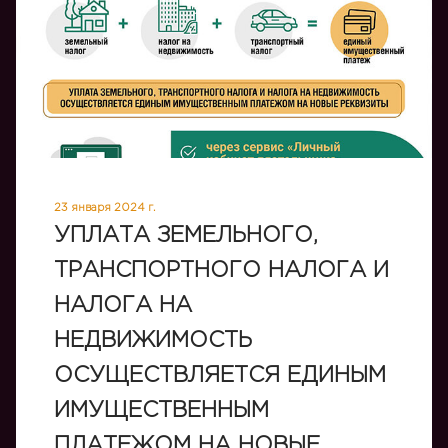
23 января 2024 г.
УПЛАТА ЗЕМЕЛЬНОГО,
ТРАНСПОРТНОГО НАЛОГА И
НАЛОГА НА
НЕДВИЖИМОСТЬ
ОСУЩЕСТВЛЯЕТСЯ ЕДИНЫМ
ИМУЩЕСТВЕННЫМ
ПЛАТЕЖОМ НА НОВЫЕ