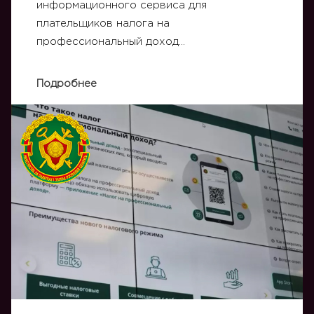
информационного сервиса для
плательщиков налога на
профессиональный доход…
Подробнее