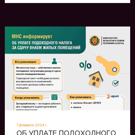
7 февраля 2024 г.
ОБ УПЛАТЕ ПОДОХОДНОГО