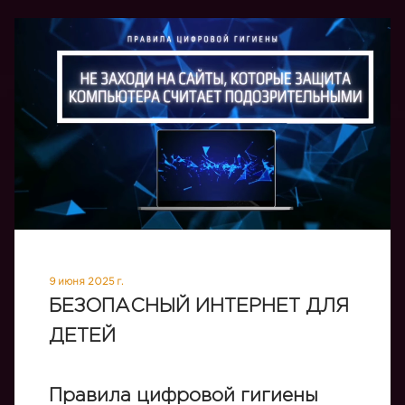
9 июня 2025 г.
БЕЗОПАСНЫЙ ИНТЕРНЕТ ДЛЯ
ДЕТЕЙ
Правила цифровой гигиены