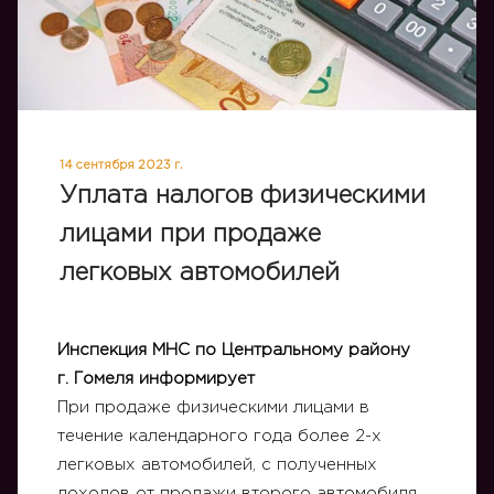
14 сентября 2023 г.
Уплата налогов физическими
лицами при продаже
легковых автомобилей
Инспекция МНС по Центральному району
г. Гомеля информирует
При продаже физическими лицами в
течение календарного года более 2-х
легковых автомобилей, с полученных
доходов от продажи второго автомобиля