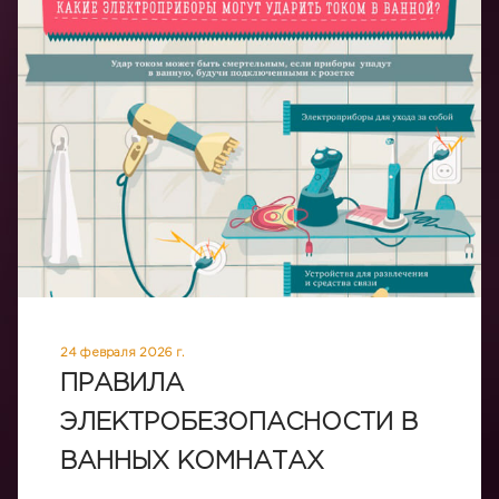
24 февраля 2026 г.
ПРАВИЛА
ЭЛЕКТРОБЕЗОПАСНОСТИ В
ВАННЫХ КОМНАТАХ