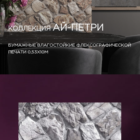
АЙ-ПЕТРИ
КОЛЛЕКЦИЯ
БУМАЖНЫЕ ВЛАГОСТОЙКИЕ ФЛЕКСОГРАФИЧЕСКОЙ
ПЕЧАТИ 0,53X10М