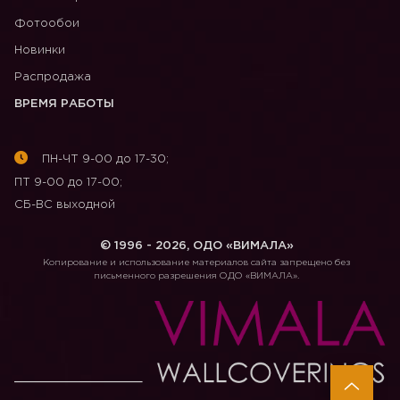
Фотообои
Новинки
Распродажа
ВРЕМЯ РАБОТЫ
ПН-ЧТ 9-00 до 17-30;
ПТ 9-00 до 17-00;
СБ-ВС выходной
© 1996 - 2026, ОДО «ВИМАЛА»
Копирование и использование материалов сайта запрещено без
письменного разрешения ОДО «ВИМАЛА».