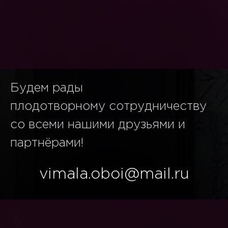
Будем рады
плодотворному сотрудничеству
со всеми нашими друзьями и
партнёрами!
vimala.oboi@mail.ru