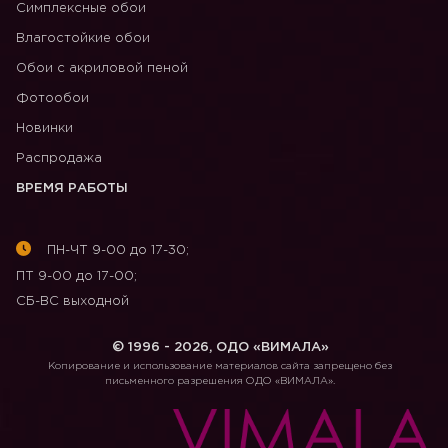
Симплексные обои
Влагостойкие обои
Обои с акриловой пеной
Фотообои
Новинки
Распродажа
ВРЕМЯ РАБОТЫ
ПН-ЧТ 9-00 до 17-30;
ПТ 9-00 до 17-00;
СБ-ВС выходной
© 1996 - 2026, ОДО «ВИМАЛА»
Копирование и использование материалов сайта запрещено без
письменного разрешения ОДО «ВИМАЛА».