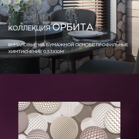
ОРБИТА
КОЛЛЕКЦИЯ
ВИНИЛОВЫЕ НА БУМАЖНОЙ ОСНОВЕ ПРОФИЛЬНЫЕ
ХИМТИСНЕНИЕ 0,53X10М