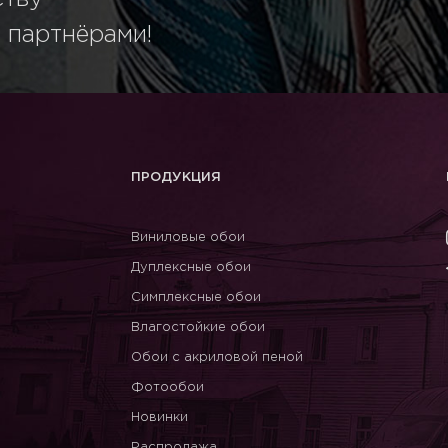
 партнёрами!
ПРОДУКЦИЯ
Виниловые обои
Дуплексные обои
Симплексные обои
Влагостойкие обои
Обои с акриловой пеной
Фотообои
Новинки
Распродажа