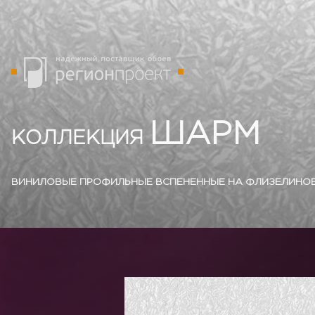
ШАРМ
КОЛЛЕКЦИЯ
ВИНИЛОВЫЕ ПРОФИЛЬНЫЕ ВСПЕНЕННЫЕ НА ФЛИЗЕЛИНОВО