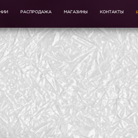
НИИ
РАСПРОДАЖА
МАГАЗИНЫ
КОНТАКТЫ