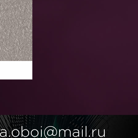
a.oboi@mail.ru