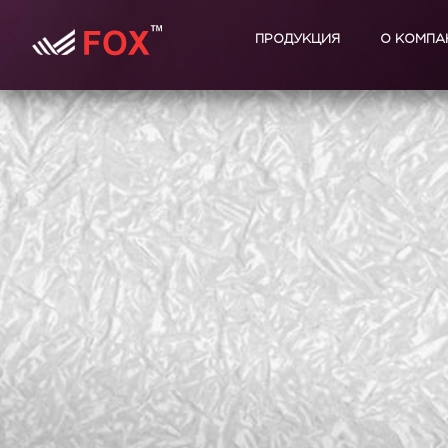
ПРОДУКЦИЯ
О КОМПА