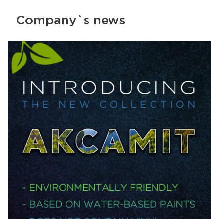
Company`s news