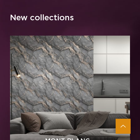
New collections