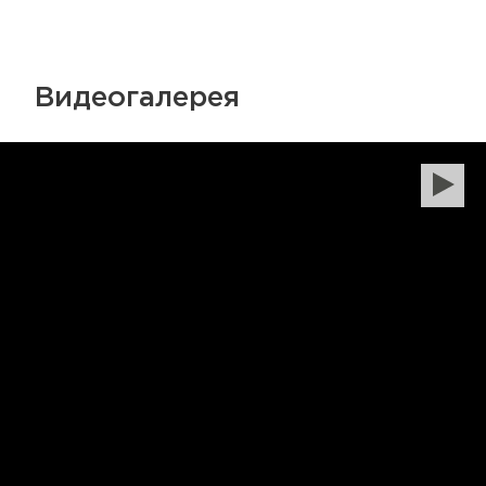
Видеогалерея