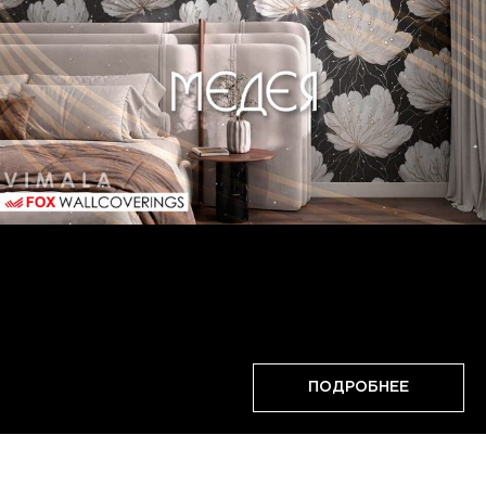
ПОДРОБНЕЕ