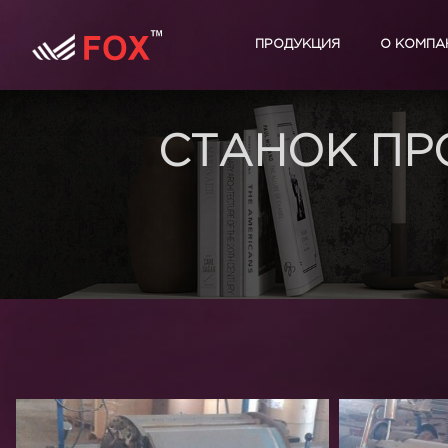
ПРОДУКЦИЯ
О КОМПА
СТАНОК ПР