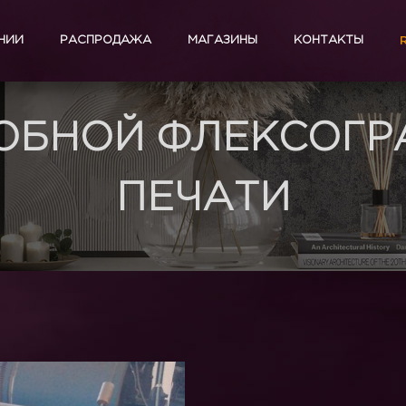
НИИ
РАСПРОДАЖА
МАГАЗИНЫ
КОНТАКТЫ
ОБНОЙ ФЛЕКСОГР
ПЕЧАТИ