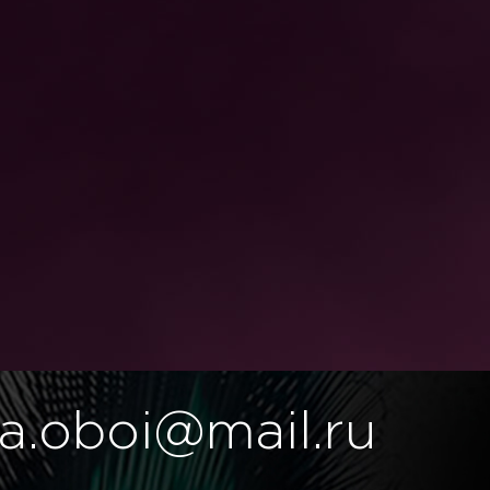
a.oboi@mail.ru