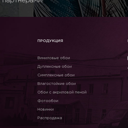
 партнёрами!
ПРОДУКЦИЯ
Виниловые обои
Дуплексные обои
Симплексные обои
Влагостойкие обои
Обои с акриловой пеной
Фотообои
Новинки
Распродажа