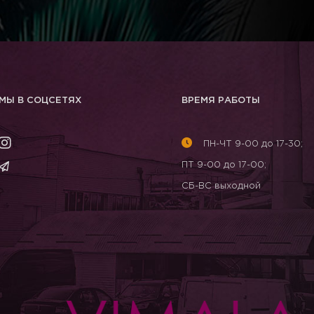
МЫ В СОЦСЕТЯХ
ВРЕМЯ РАБОТЫ
ПН-ЧТ 9-00 до 17-30;
ПТ 9-00 до 17-00;
СБ-ВС выходной