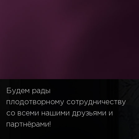
Будем рады
плодотворному сотрудничеству
со всеми нашими друзьями и
партнёрами!