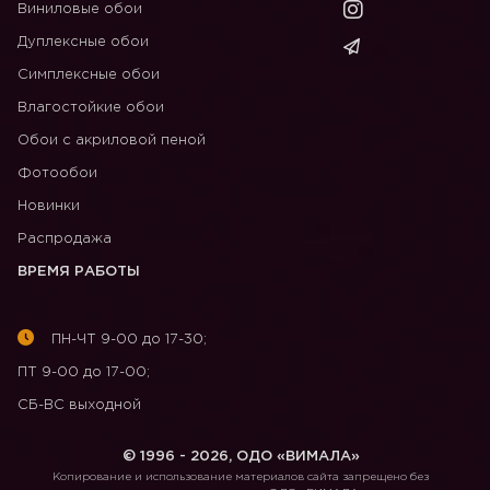
Виниловые обои
Дуплексные обои
Симплексные обои
Влагостойкие обои
Обои с акриловой пеной
Фотообои
Новинки
Распродажа
ВРЕМЯ РАБОТЫ
ПН-ЧТ 9-00 до 17-30;
ПТ 9-00 до 17-00;
СБ-ВС выходной
© 1996 - 2026, ОДО «ВИМАЛА»
Копирование и использование материалов сайта запрещено без